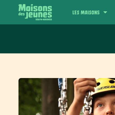
LES MAISONS