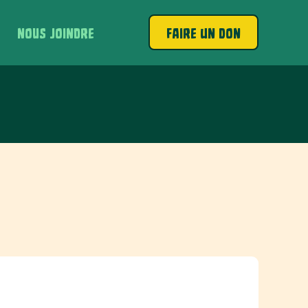
NOUS JOINDRE
FAIRE UN DON