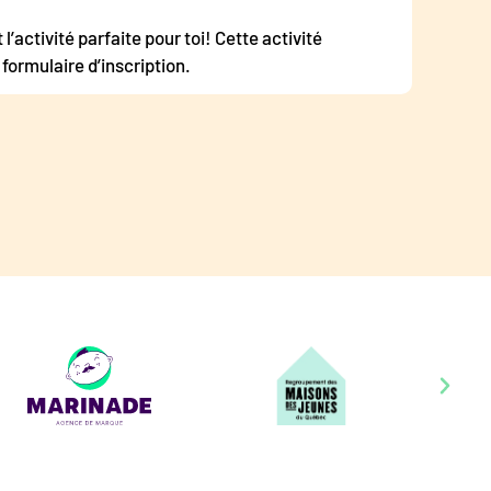
l’activité parfaite pour toi! Cette activité
formulaire d’inscription.