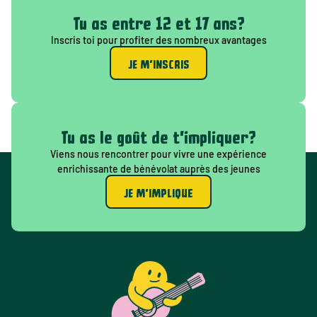
Tu as entre 12 et 17 ans?
Inscris toi pour profiter des nombreux avantages
JE M'INSCRIS
Tu as le goût de t'impliquer?
Viens nous rencontrer pour vivre une expérience
enrichissante de bénévolat auprès des jeunes
JE M'IMPLIQUE