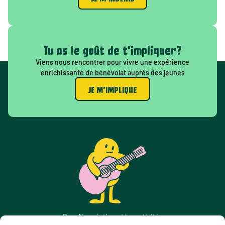
Tu as le goût de t'impliquer?
Viens nous rencontrer pour vivre une expérience
enrichissante de bénévolat auprès des jeunes
JE M'IMPLIQUE
Pour l’inscription et les activités