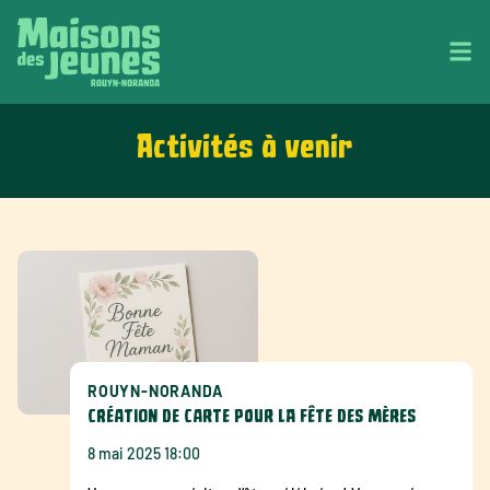
Activités à venir
ROUYN-NORANDA
CRÉATION DE CARTE POUR LA FÊTE DES MÈRES
8 mai 2025 18:00