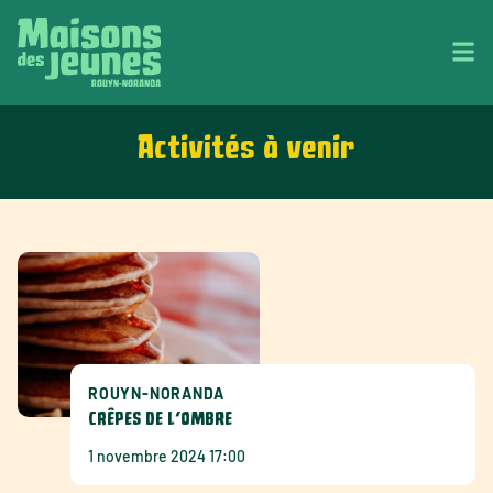
Activités à venir
ROUYN-NORANDA
CRÊPES DE L’OMBRE
1 novembre 2024 17:00