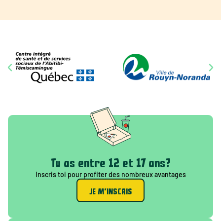
Tu as entre 12 et 17 ans?
Inscris toi pour profiter des nombreux avantages
JE M'INSCRIS