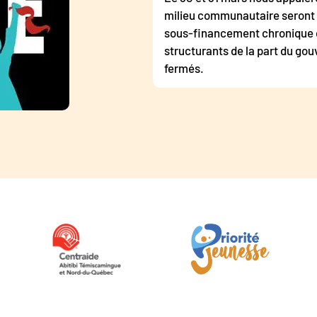
milieu communautaire seront 
sous-financement chronique d
structurants de la part du g
fermés.