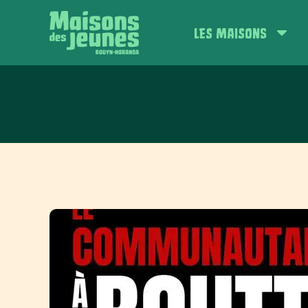
LES MAISONS