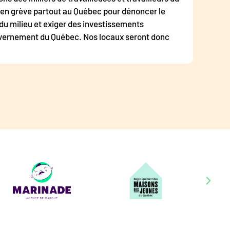
en grève partout au Québec pour dénoncer le
u milieu et exiger des investissements
ouvernement du Québec. Nos locaux seront donc