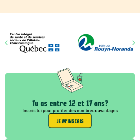
Tu as entre 12 et 17 ans?
Inscris toi pour profiter des nombreux avantages
JE M'INSCRIS