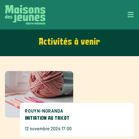
Activités à venir
ROUYN-NORANDA
INITIATION AU TRICOT
12 novembre 2024 17:00