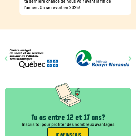
ta dernière chance de nous voir avant la fin de
l’année. On se revoit en 2025!
Tu as entre 12 et 17 ans?
Inscris toi pour profiter des nombreux avantages
JE M'INSCRIS