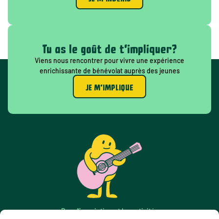
Tu as le goût de t'impliquer?
Viens nous rencontrer pour vivre une expérience
enrichissante de bénévolat auprès des jeunes
JE M'IMPLIQUE
Pour l’inscription et les activités