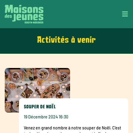
Activités à venir
SOUPER DE NOËL
19 Décembre 2024 16:30
Venez en grand nombre à notre souper de Noël. C’est